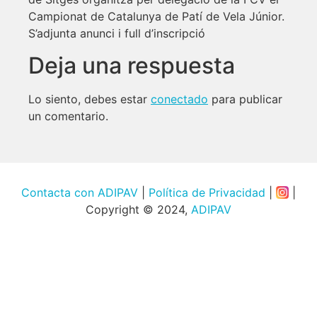
Campionat de Catalunya de Patí de Vela Júnior.
S’adjunta anunci i full d’inscripció
Deja una respuesta
Lo siento, debes estar
conectado
para publicar
un comentario.
Contacta con ADIPAV
|
Política de Privacidad
|
|
Copyright © 2024,
ADIPAV