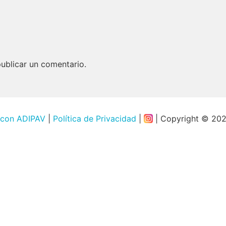
ublicar un comentario.
 con ADIPAV
|
Política de Privacidad
|
| Copyright © 20