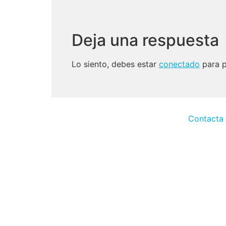
Deja una respuesta
Lo siento, debes estar
conectado
para p
Contacta