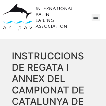
INSTRUCCIONS
DE REGATA I
ANNEX DEL
CAMPIONAT DE
CATALUNYA DE