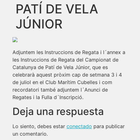
PATÍ DE VELA
JÚNIOR
Adjuntem les Instruccions de Regata i l´annex a
les Instruccions de Regata del Campionat de
Catalunya de Patí de Vela Júnior, que es
celebrarà aquest pròxim cap de setmana 3 i 4
de juliol en el Club Marítim Cubelles i com
recordatori també adjuntem l´Anunci de
Regates i la Fulla d´Inscripció.
Deja una respuesta
Lo siento, debes estar
conectado
para publicar
un comentario.