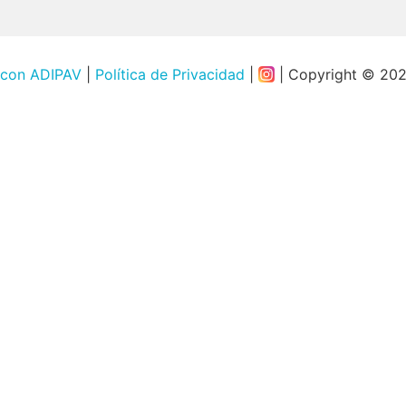
 con ADIPAV
|
Política de Privacidad
|
| Copyright © 20