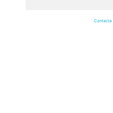
Contacta