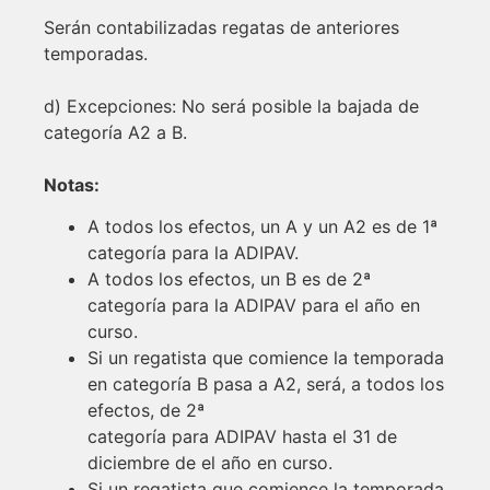
Serán contabilizadas regatas de anteriores
temporadas.
d) Excepciones: No será posible la bajada de
categoría A2 a B.
Notas:
A todos los efectos, un A y un A2 es de 1ª
categoría para la ADIPAV.
A todos los efectos, un B es de 2ª
categoría para la ADIPAV para el año en
curso.
Si un regatista que comience la temporada
en categoría B pasa a A2, será, a todos los
efectos, de 2ª
categoría para ADIPAV hasta el 31 de
diciembre de el año en curso.
Si un regatista que comience la temporada