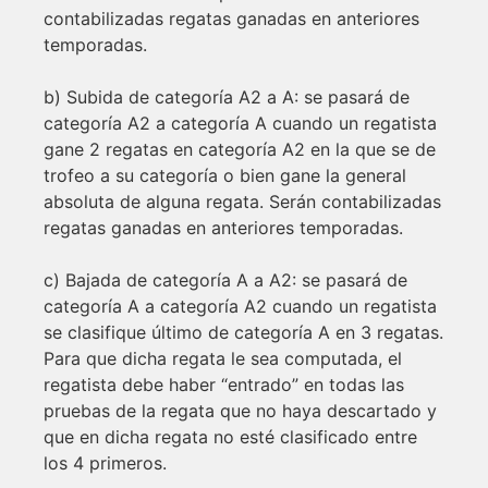
contabilizadas regatas ganadas en anteriores
temporadas.
b) Subida de categoría A2 a A: se pasará de
categoría A2 a categoría A cuando un regatista
gane 2 regatas en categoría A2 en la que se de
trofeo a su categoría o bien gane la general
absoluta de alguna regata. Serán contabilizadas
regatas ganadas en anteriores temporadas.
c) Bajada de categoría A a A2: se pasará de
categoría A a categoría A2 cuando un regatista
se clasifique último de categoría A en 3 regatas.
Para que dicha regata le sea computada, el
regatista debe haber “entrado” en todas las
pruebas de la regata que no haya descartado y
que en dicha regata no esté clasificado entre
los 4 primeros.