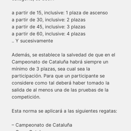
a partir de 15, inclusive: 1 plaza de ascenso
a partir de 30, inclusive: 2 plazas
a partir de 45, inclusive: 3 plazas
a partir de 60, inclusive: 4 plazas
.. Y sucesivamente
Además, se establece la salvedad de que en el
Campeonato de Cataluña habrá siempre un
mínimo de 3 plazas, sea cual sea la
participación. Para que un participante se
considere como tal deberá haber tomado la
salida de al menos una de las pruebas de la
competición.
Esta norma se aplicará a las siguientes regatas:
– Campeonato de Cataluña