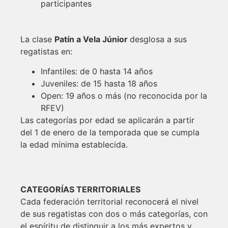
participantes
La clase
Patín a Vela Júnior
desglosa a sus
regatistas en:
Infantiles: de 0 hasta 14 años
Juveniles: de 15 hasta 18 años
Open: 19 años o más (no reconocida por la
RFEV)
Las categorías por edad se aplicarán a partir
del 1 de enero de la temporada que se cumpla
la edad mínima establecida.
CATEGORÍAS TERRITORIALES
Cada federación territorial reconocerá el nivel
de sus regatistas con dos o más categorías, con
el espíritu de distinguir a los más expertos y