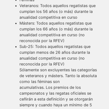
Veteranos: Todos aquellos regatistas que
cumplan los 56 años (o más) durante la
anualidad competitiva en curso
Másters: Todos aquellos regatistas que
cumplan los 66 años (o más) durante la
anualidad competitiva en curso (no
reconocida por la RFEV)
Sub-25: Todos aquellos regatistas que
cumplan menos de 26 años durante la
anualidad competitiva en curso (no
reconocida por la RFEV)
Sólamente son excluyentes las categorías
de veteranos y másters. Tanto la absoluta
como las féminas son
acumulativas. Los premios de los
campeonatos y las regatas oficiales se
ceñirán a esta definición y se otorgarán
siempre y cuando haya un mínimo de 5