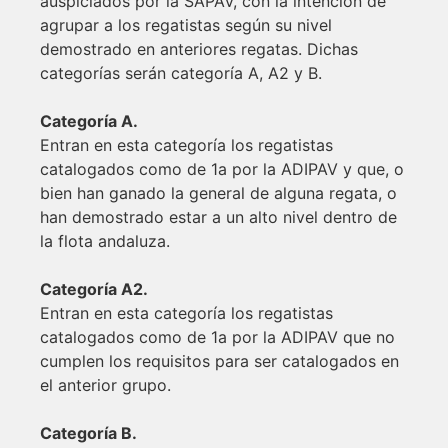
auspiciados por la SAPAV, con la intención de
agrupar a los regatistas según su nivel
demostrado en anteriores regatas. Dichas
categorías serán categoría A, A2 y B.
Categoría A.
Entran en esta categoría los regatistas
catalogados como de 1a por la ADIPAV y que, o
bien han ganado la general de alguna regata, o
han demostrado estar a un alto nivel dentro de
la flota andaluza.
Categoría A2.
Entran en esta categoría los regatistas
catalogados como de 1a por la ADIPAV que no
cumplen los requisitos para ser catalogados en
el anterior grupo.
Categoría B.