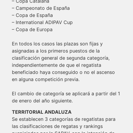
– Copa Catalana
– Campeonato de España
– Copa de España
– International ADIPAV Cup
– Copa de Europa
En todos los casos las plazas son fijas y
asignadas a los primeros puestos de la
clasificación general de segunda categoría,
independientemente de que el regatista
beneficiado haya conseguido o no el ascenso
en alguna competición previa.
El cambio de categoría se aplicará a partir del 1
de enero del año siguiente.
TERRITORIAL ANDALUZA
Se establecen 3 categorías de regatistas para
las clasificaciones de regatas y rankings