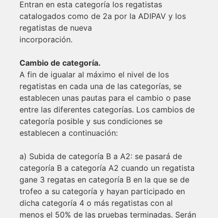
Entran en esta categoría los regatistas
catalogados como de 2a por la ADIPAV y los
regatistas de nueva
incorporación.
Cambio de categoría.
A fin de igualar al máximo el nivel de los
regatistas en cada una de las categorías, se
establecen unas pautas para el cambio o pase
entre las diferentes categorías. Los cambios de
categoría posible y sus condiciones se
establecen a continuación:
a) Subida de categoría B a A2: se pasará de
categoría B a categoría A2 cuando un regatista
gane 3 regatas en categoría B en la que se de
trofeo a su categoría y hayan participado en
dicha categoría 4 o más regatistas con al
menos el 50% de las pruebas terminadas. Serán