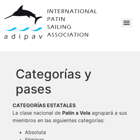
Categorías y
pases
CATEGORÍAS ESTATALES
La clase nacional de
Patín a Vela
agrupará a sus
miembros en las siguientes categorías:
Absoluta
Féminas