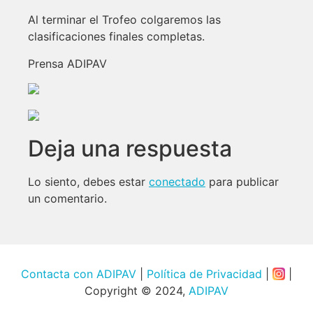
Al terminar el Trofeo colgaremos las
clasificaciones finales completas.
Prensa ADIPAV
Deja una respuesta
Lo siento, debes estar
conectado
para publicar
un comentario.
Contacta con ADIPAV
|
Política de Privacidad
|
|
Copyright © 2024,
ADIPAV