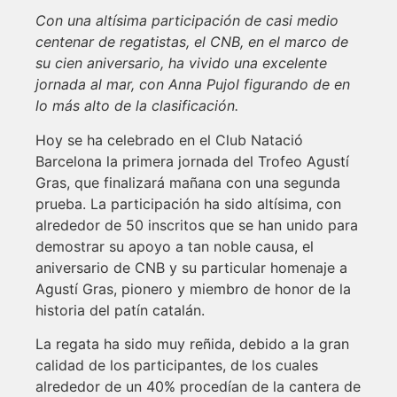
Con una altísima participación de casi medio
centenar de regatistas, el CNB, en el marco de
su cien aniversario, ha vivido una excelente
jornada al mar, con Anna Pujol figurando de en
lo más alto de la clasificación.
Hoy se ha celebrado en el Club Natació
Barcelona la primera jornada del Trofeo Agustí
Gras, que finalizará mañana con una segunda
prueba. La participación ha sido altísima, con
alrededor de 50 inscritos que se han unido para
demostrar su apoyo a tan noble causa, el
aniversario de CNB y su particular homenaje a
Agustí Gras, pionero y miembro de honor de la
historia del patín catalán.
La regata ha sido muy reñida, debido a la gran
calidad de los participantes, de los cuales
alrededor de un 40% procedían de la cantera de