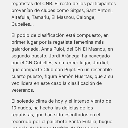
regatistas del CNB. El resto de los participantes
provenían de clubes como Sitges, Sant Antoni,
Altafulla, Tamariu, El Masnou, Calonge,
Cubelles…
El podio de clasificación está compuesto, en
primer lugar por la regatista femenina más
galardonada, Anna Pujol, del CN El Masnou, en
segundo puesto, Jordi Aránega, ha navegado
por el CN Cubelles, y en tercer lugar, Jordiet,
que comparte Club con Pujol. En un reseñable
cuarto puesto, figura Ramón Huertas, que a su
vez lidera en este caso la clasificación de
veteranos.
El soleado clima de hoy y el intenso viento de
10 nudos, ha hecho las delicias de los
regatistas, que han sido escoltados en el
recorrido por el pailebote Santa Eulalia, buque