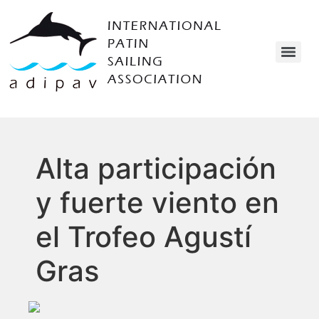
Alta participación
y fuerte viento en
el Trofeo Agustí
Gras