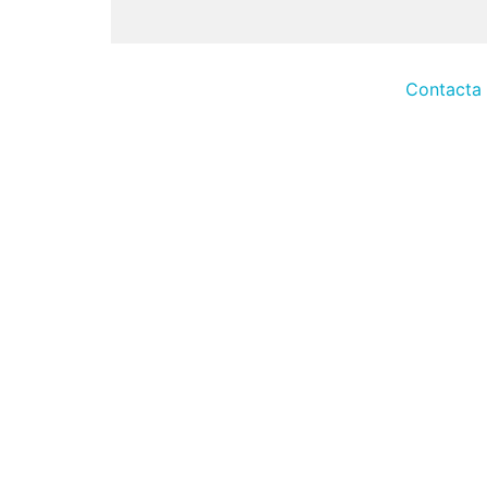
Contacta