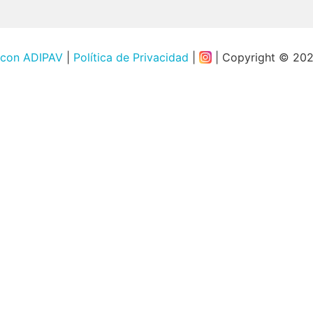
 con ADIPAV
|
Política de Privacidad
|
| Copyright © 20