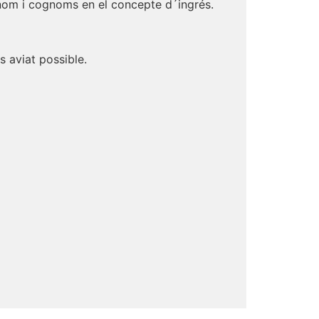
nom i cognoms en el concepte d´ingrés.
s aviat possible.