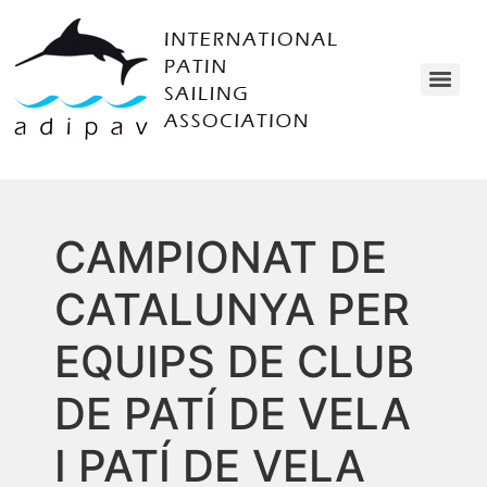
CAMPIONAT DE
CATALUNYA PER
EQUIPS DE CLUB
DE PATÍ DE VELA
I PATÍ DE VELA