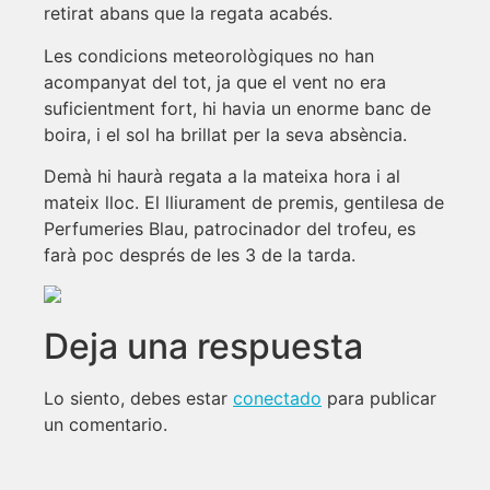
retirat abans que la regata acabés.
Les condicions meteorològiques no han
acompanyat del tot, ja que el vent no era
suficientment fort, hi havia un enorme banc de
boira, i el sol ha brillat per la seva absència.
Demà hi haurà regata a la mateixa hora i al
mateix lloc. El lliurament de premis, gentilesa de
Perfumeries Blau, patrocinador del trofeu, es
farà poc després de les 3 de la tarda.
Deja una respuesta
Lo siento, debes estar
conectado
para publicar
un comentario.