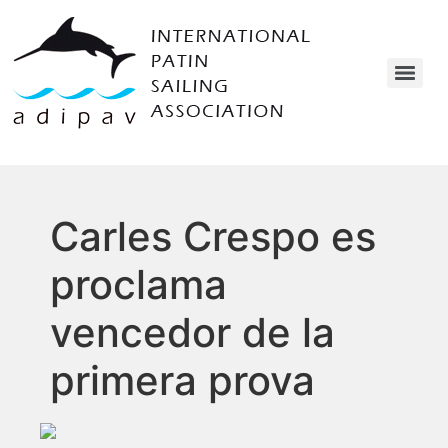
Carles Crespo es
proclama
vencedor de la
primera prova