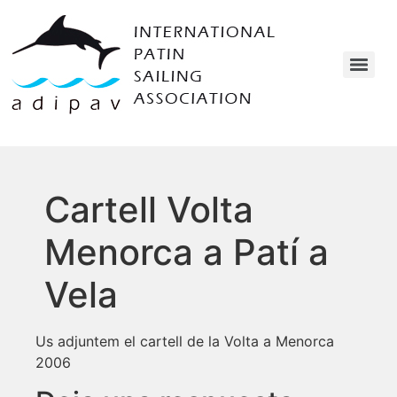
Cartell Volta
Menorca a Patí a
Vela
Us adjuntem el cartell de la Volta a Menorca
2006