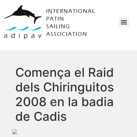
Comença el Raid
dels Chiringuitos
2008 en la badia
de Cadis