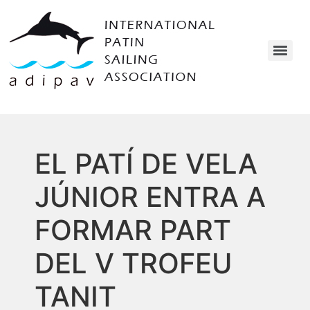
EL PATÍ DE VELA
JÚNIOR ENTRA A
FORMAR PART
DEL V TROFEU
TANIT