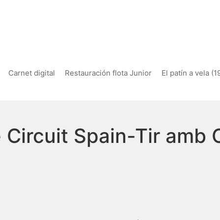
Carnet digital
Restauración flota Junior
El patín a vela (
 Circuit Spain-Tir amb 