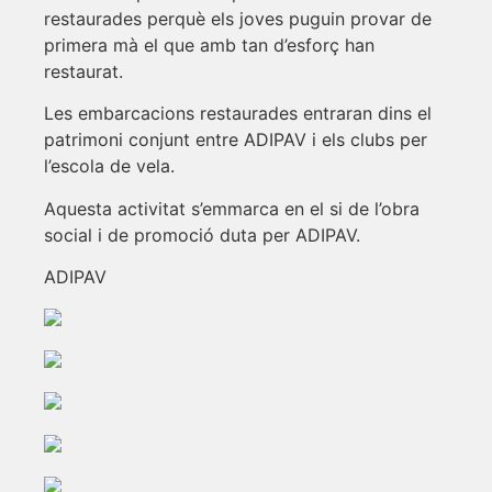
restaurades perquè els joves puguin provar de
primera mà el que amb tan d’esforç han
restaurat.
Les embarcacions restaurades entraran dins el
patrimoni conjunt entre ADIPAV i els clubs per
l’escola de vela.
Aquesta activitat s’emmarca en el si de l’obra
social i de promoció duta per ADIPAV.
ADIPAV