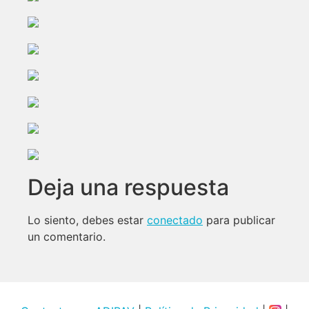
Deja una respuesta
Lo siento, debes estar
conectado
para publicar
un comentario.