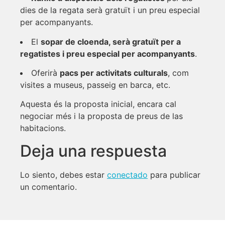
dies de la regata serà gratuït i un preu especial
per acompanyants.
El
sopar de cloenda, serà gratuït per a
regatistes i preu especial per acompanyants
.
Oferirà
pacs per activitats culturals
, com
visites a museus, passeig en barca, etc.
Aquesta és la proposta inicial, encara cal
negociar més i la proposta de preus de las
habitacions.
Deja una respuesta
Lo siento, debes estar
conectado
para publicar
un comentario.