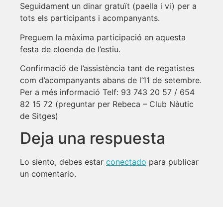
Seguidament un dinar gratuït (paella i vi) per a
tots els participants i acompanyants.
Preguem la màxima participació en aquesta
festa de cloenda de l’estiu.
Confirmació de l’assistència tant de regatistes
com d’acompanyants abans de l’11 de setembre.
Per a més informació Telf: 93 743 20 57 / 654
82 15 72 (preguntar per Rebeca – Club Nàutic
de Sitges)
Deja una respuesta
Lo siento, debes estar
conectado
para publicar
un comentario.