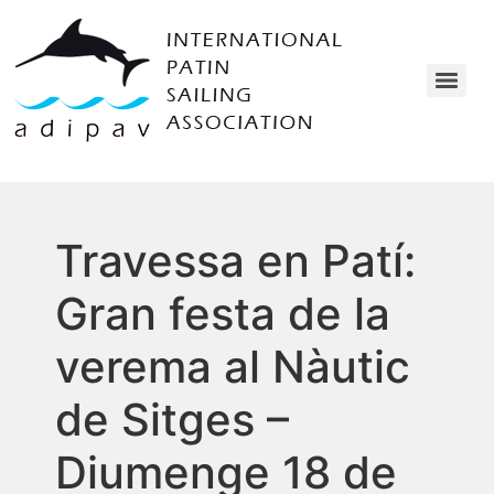
Travessa en Patí:
Gran festa de la
verema al Nàutic
de Sitges –
Diumenge 18 de