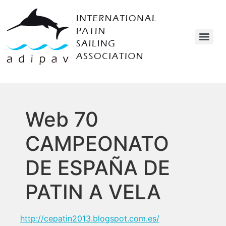
Web 70
CAMPEONATO
DE ESPAÑA DE
PATIN A VELA
http://cepatin2013.blogspot.com.es/