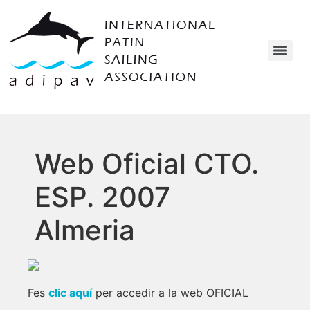
Web Oficial CTO.
ESP. 2007
Almeria
Fes
clic aquí
per accedir a la web OFICIAL