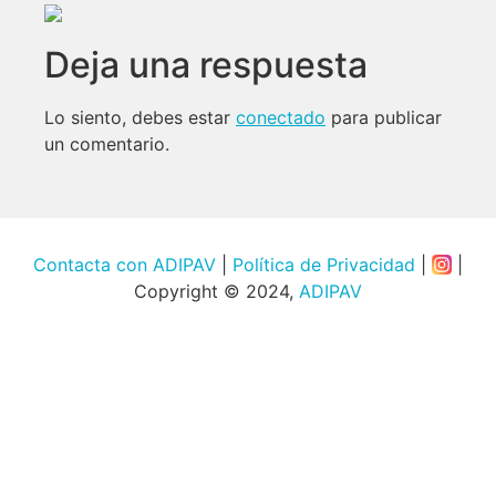
Deja una respuesta
Lo siento, debes estar
conectado
para publicar
un comentario.
Contacta con ADIPAV
|
Política de Privacidad
|
|
Copyright © 2024,
ADIPAV