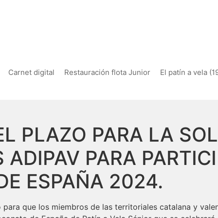
Carnet digital
Restauración flota Junior
El patín a vela (
L PLAZO PARA LA SOL
ADIPAV PARA PARTICI
E ESPAÑA 2024.
 para que los miembros de las territoriales catalana y val